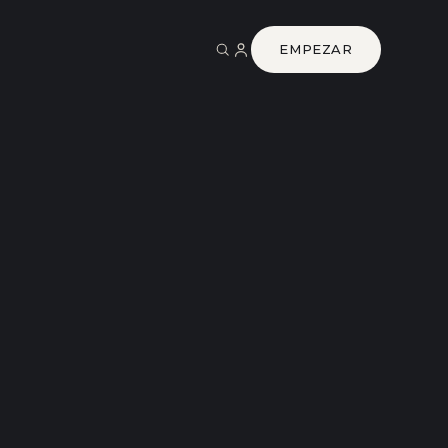
EMPEZAR